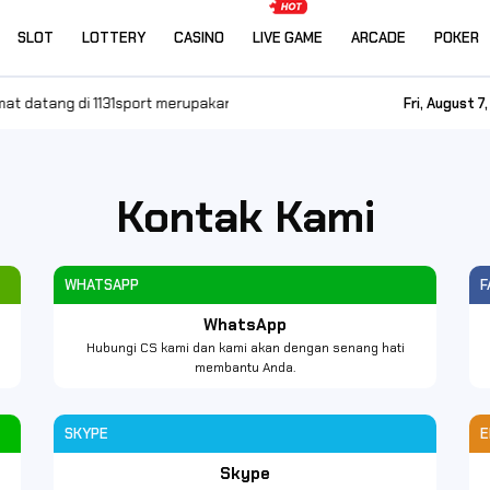
SLOT
LOTTERY
CASINO
LIVE GAME
ARCADE
POKER
t datang di 1131sport merupakan situs Bookmaker terpercaya di Indones
Fri, August 7
Kontak Kami
WHATSAPP
F
WhatsApp
Hubungi CS kami dan kami akan dengan senang hati
membantu Anda.
SKYPE
E
Skype