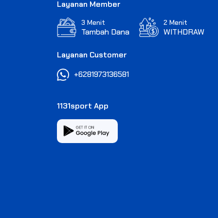
Layanan Member
3
Menit
2
Menit
Tambah Dana
WITHDRAW
Layanan Customer
+6281973136581
1131sport App