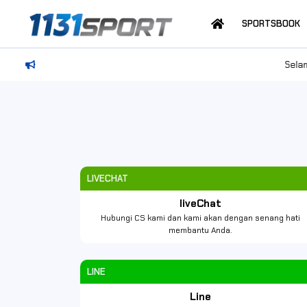
SPORTSBOOK
Selama
LIVECHAT
liveChat
Hubungi CS kami dan kami akan dengan senang hati
membantu Anda.
LINE
Line