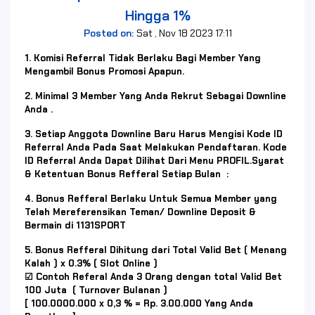
Hingga 1%
Posted on:
Sat , Nov 18 2023 17:11
1. Komisi Referral Tidak Berlaku Bagi Member Yang
Mengambil Bonus Promosi Apapun.
2. Minimal 3 Member Yang Anda Rekrut Sebagai Downline
Anda .
3. Setiap Anggota Downline Baru Harus Mengisi Kode ID
Referral Anda Pada Saat Melakukan Pendaftaran. Kode
ID Referral Anda Dapat Dilihat Dari Menu PROFIL.Syarat
& Ketentuan Bonus Refferal Setiap Bulan :
4. Bonus Refferal Berlaku Untuk Semua Member yang
Telah Mereferensikan Teman/ Downline Deposit &
Bermain di 1131SPORT
5. Bonus Refferal Dihitung dari Total Valid Bet ( Menang
Kalah ) x 0.3% ( Slot Online )
☑ Contoh Referal Anda 3 Orang dengan total Valid Bet
100 Juta ( Turnover Bulanan )
[ 100.0000.000 x 0,3 % = Rp. 3.00.000 Yang Anda