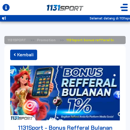
Selamat datang di 1131sp
1131SPORT
Promotion
1131sport bonus refferal bulanan hin
Kembali
1131Sport - Bonus Refferal Bulanan